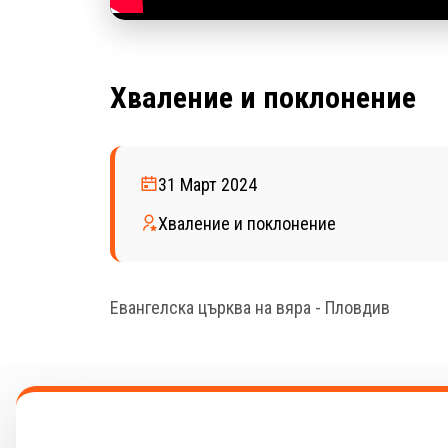
Хваление и поклонение
31 Март 2024
Хваление и поклонение
Евангелска църква на вяра - Пловдив