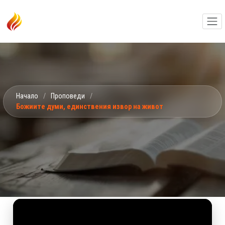
Начало
/
Проповеди
/
Божиите думи, единствения извор на живот