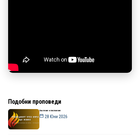
Подобни проповеди
Хваление и поклонение
28 Юни 2026