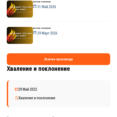
Хваление и поклонение
31 Май 2026
Хваление и поклонение
29 Март 2026
Всички проповеди
Хваление и поклонение
29 Май 2022
Хваление и поклонение